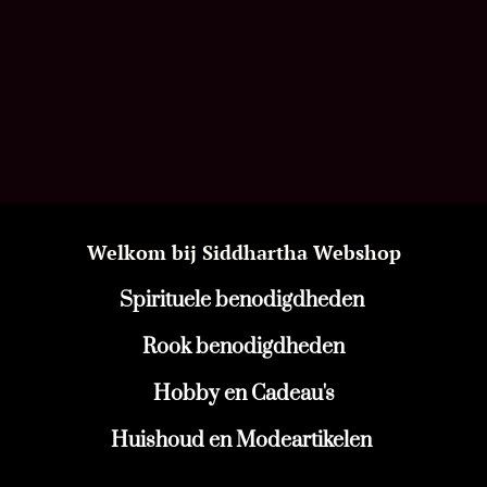
Welkom bij Siddhartha Webshop
Spirituele benodigdheden
Rook benodigdheden
Hobby en Cadeau's
Huishoud en Modeartikelen