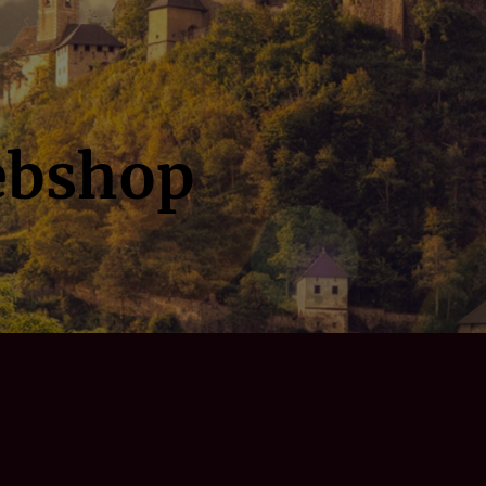
ebshop