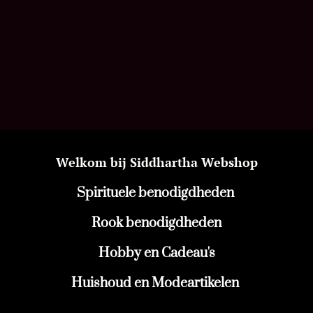
Welkom bij Siddhartha Webshop
Spirituele benodigdheden
Rook benodigdheden
Hobby en Cadeau's
Huishoud en Modeartikelen