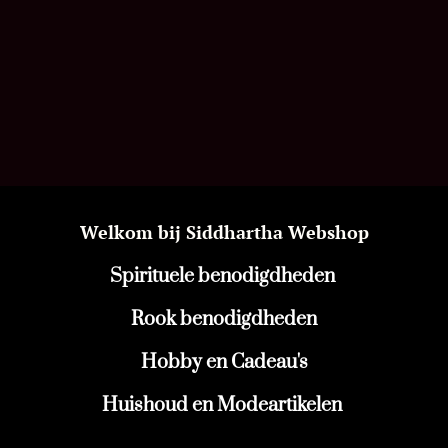
Welkom bij Siddhartha Webshop
Spirituele benodigdheden
Rook benodigdheden
Hobby en Cadeau's
Huishoud en Modeartikelen