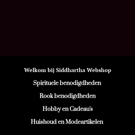
Welkom bij Siddhartha Webshop
Spirituele benodigdheden
Rook benodigdheden
Hobby en Cadeau's
Huishoud en Modeartikelen