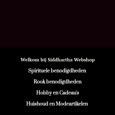
Welkom bij Siddhartha Webshop
Spirituele benodigdheden
Rook benodigdheden
Hobby en Cadeau's
Huishoud en Modeartikelen