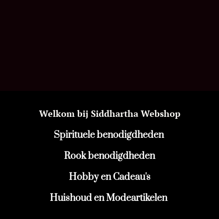
Welkom bij Siddhartha Webshop
Spirituele benodigdheden
Rook benodigdheden
Hobby en Cadeau's
Huishoud en Modeartikelen