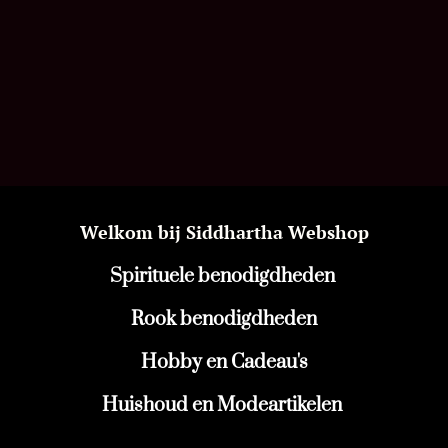
Welkom bij Siddhartha Webshop
Spirituele benodigdheden
Rook benodigdheden
Hobby en Cadeau's
Huishoud en Modeartikelen