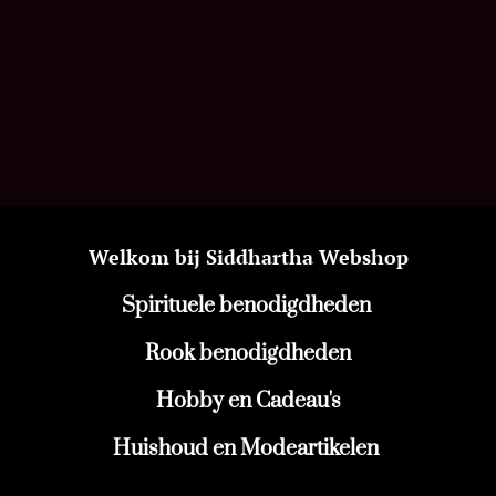
Welkom bij Siddhartha Webshop
Spirituele benodigdheden
Rook benodigdheden
Hobby en Cadeau's
Huishoud en Modeartikelen