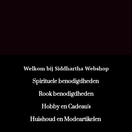
Welkom bij Siddhartha Webshop
Spirituele benodigdheden
Rook benodigdheden
Hobby en Cadeau's
Huishoud en Modeartikelen