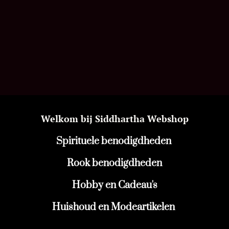
Welkom bij Siddhartha Webshop
Spirituele benodigdheden
Rook benodigdheden
Hobby en Cadeau's
Huishoud en Modeartikelen