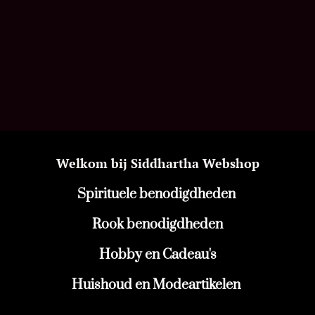
Welkom bij Siddhartha Webshop
Spirituele benodigdheden
Rook benodigdheden
Hobby en Cadeau's
Huishoud en Modeartikelen