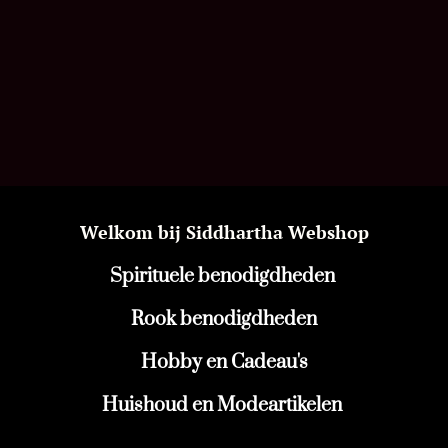
Welkom bij Siddhartha Webshop
Spirituele benodigdheden
Rook benodigdheden
Hobby en Cadeau's
Huishoud en Modeartikelen