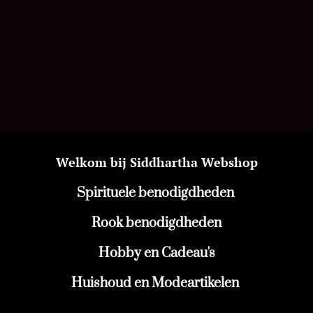
Welkom bij Siddhartha Webshop
Spirituele benodigdheden
Rook benodigdheden
Hobby en Cadeau's
Huishoud en Modeartikelen