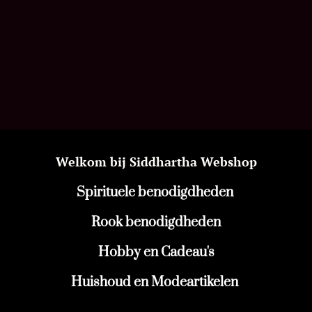
Welkom bij Siddhartha Webshop
Spirituele benodigdheden
Rook benodigdheden
Hobby en Cadeau's
Huishoud en Modeartikelen