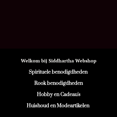
Welkom bij Siddhartha Webshop
Spirituele benodigdheden
Rook benodigdheden
Hobby en Cadeau's
Huishoud en Modeartikelen