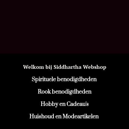
Welkom bij Siddhartha Webshop
Spirituele benodigdheden
Rook benodigdheden
Hobby en Cadeau's
Huishoud en Modeartikelen